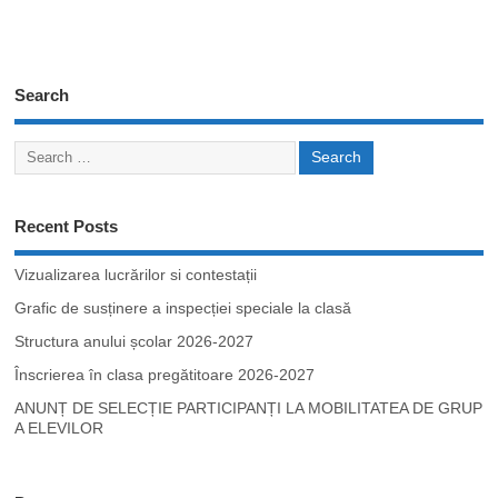
Search
Recent Posts
Vizualizarea lucrărilor si contestații
Grafic de susținere a inspecției speciale la clasă
Structura anului școlar 2026-2027
Înscrierea în clasa pregătitoare 2026-2027
ANUNȚ DE SELECȚIE PARTICIPANȚI LA MOBILITATEA DE GRUP
A ELEVILOR