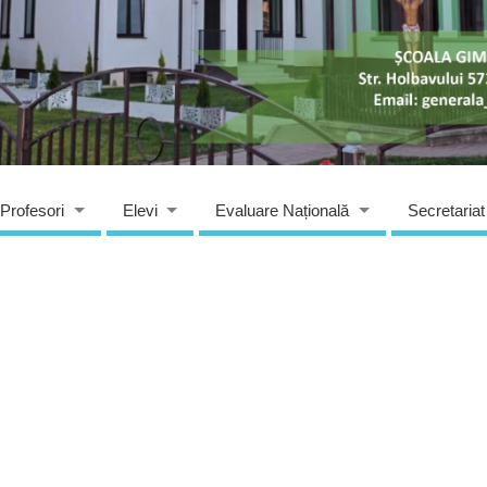
Profesori
Elevi
Evaluare Națională
Secretariat