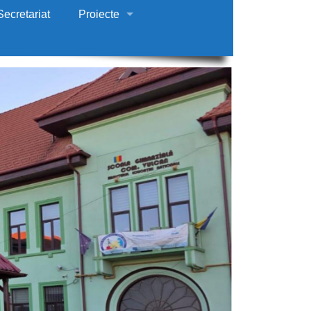
Secretariat
Proiecte