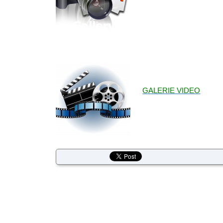
GALERIE VIDEO