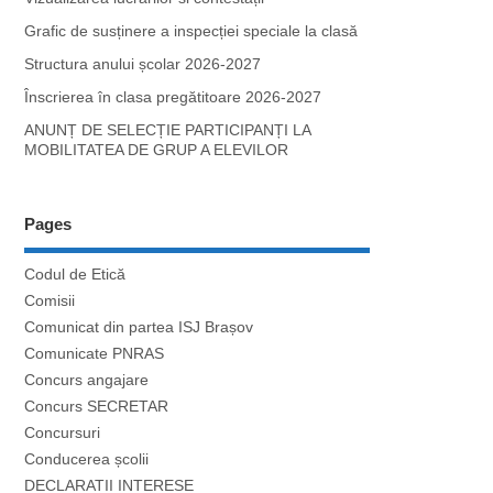
Grafic de susținere a inspecției speciale la clasă
Structura anului școlar 2026-2027
Înscrierea în clasa pregătitoare 2026-2027
ANUNȚ DE SELECȚIE PARTICIPANȚI LA
MOBILITATEA DE GRUP A ELEVILOR
Pages
Codul de Etică
Comisii
Comunicat din partea ISJ Brașov
Comunicate PNRAS
Concurs angajare
Concurs SECRETAR
Concursuri
Conducerea școlii
DECLARATII INTERESE