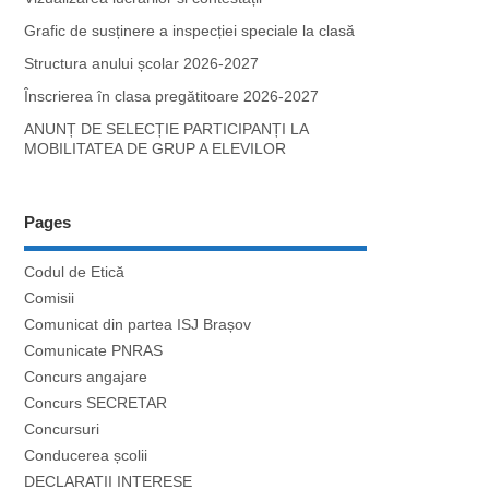
Grafic de susținere a inspecției speciale la clasă
Structura anului școlar 2026-2027
Înscrierea în clasa pregătitoare 2026-2027
ANUNȚ DE SELECȚIE PARTICIPANȚI LA
MOBILITATEA DE GRUP A ELEVILOR
Pages
Codul de Etică
Comisii
Comunicat din partea ISJ Brașov
Comunicate PNRAS
Concurs angajare
Concurs SECRETAR
Concursuri
Conducerea școlii
DECLARATII INTERESE