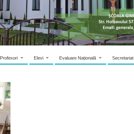
Profesori
Elevi
Evaluare Națională
Secretariat