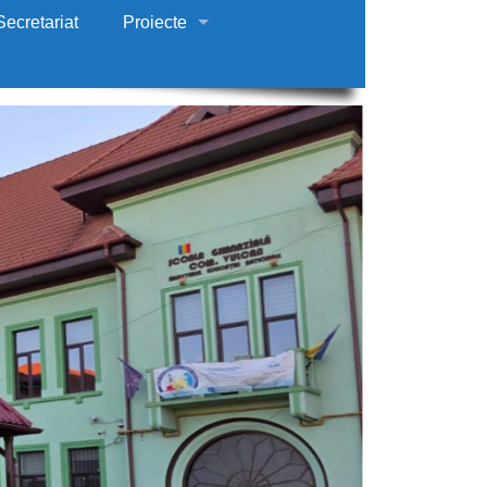
Secretariat
Proiecte