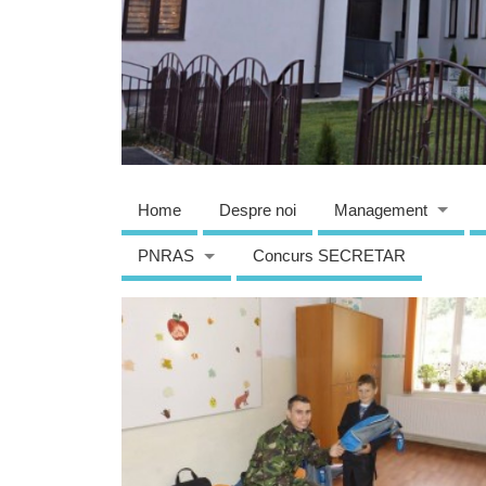
Home
Despre noi
Management
PNRAS
Concurs SECRETAR