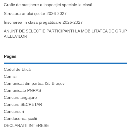
Grafic de susținere a inspecției speciale la clasă
Structura anului școlar 2026-2027
Înscrierea în clasa pregătitoare 2026-2027
ANUNȚ DE SELECȚIE PARTICIPANȚI LA MOBILITATEA DE GRUP
A ELEVILOR
Pages
Codul de Etică
Comisii
Comunicat din partea ISJ Brașov
Comunicate PNRAS
Concurs angajare
Concurs SECRETAR
Concursuri
Conducerea școlii
DECLARATII INTERESE