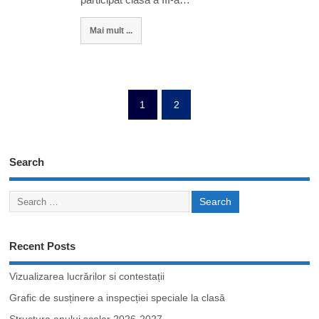
Mai mult ...
1
2
Search
Recent Posts
Vizualizarea lucrărilor si contestații
Grafic de susținere a inspecției speciale la clasă